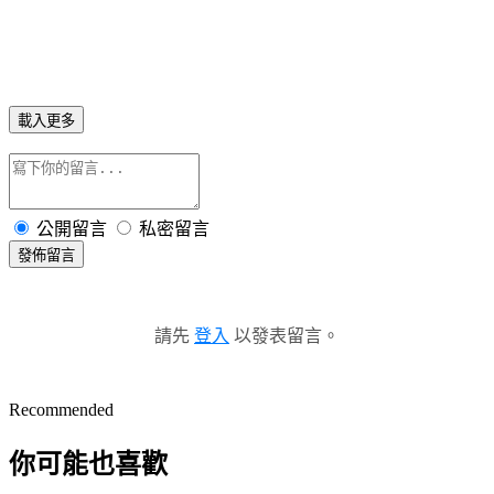
載入更多
公開留言
私密留言
發佈留言
請先
登入
以發表留言。
Recommended
你可能也喜歡