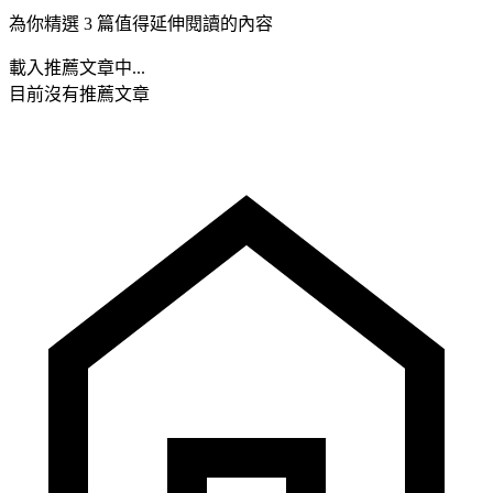
為你精選 3 篇值得延伸閱讀的內容
載入推薦文章中...
目前沒有推薦文章